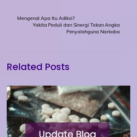
Mengenal Apa Itu Adiksi?
Yakita Peduli dan Sinergi Tekan Angka
Penyalahguna Narkoba
Related Posts