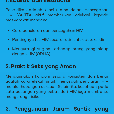
1.
Edukasi dan Kesadaran
Pendidikan adalah kunci utama dalam pencegahan
HIV. YAKITA aktif memberikan edukasi kepada
masyarakat mengenai:
Cara penularan dan pencegahan HIV.
Pentingnya tes HIV secara rutin untuk deteksi dini.
Mengurangi stigma terhadap orang yang hidup
dengan HIV (ODHA).
2.
Praktik Seks yang Aman
Menggunakan kondom secara konsisten dan benar
adalah cara efektif untuk mencegah penularan HIV
melalui hubungan seksual. Selain itu, kesetiaan pada
satu pasangan yang bebas dari HIV juga membantu
mengurangi risiko.
3.
Penggunaan Jarum Suntik yang