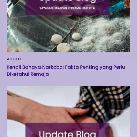
ARTIKEL
Kenali Bahaya Narkoba: Fakta Penting yang Perlu
Diketahui Remaja