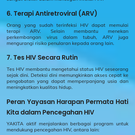
6.
Terapi Antiretroviral (ARV)
Orang yang sudah terinfeksi HIV dapat memulai
terapi ARV. Selain membantu menekan
perkembangan virus dalam tubuh, ARV juga
mengurangi risiko penularan kepada orang lain.
7.
Tes HIV Secara Rutin
Tes HIV membantu mengetahui status HIV seseorang
sejak dini. Deteksi dini memungkinkan akses cepat ke
pengobatan yang dapat memperpanjang usia dan
meningkatkan kualitas hidup.
Peran Yayasan Harapan Permata Hati
Kita dalam Pencegahan HIV
YAKITA aktif menjalankan berbagai program untuk
mendukung pencegahan HIV, antara lain: