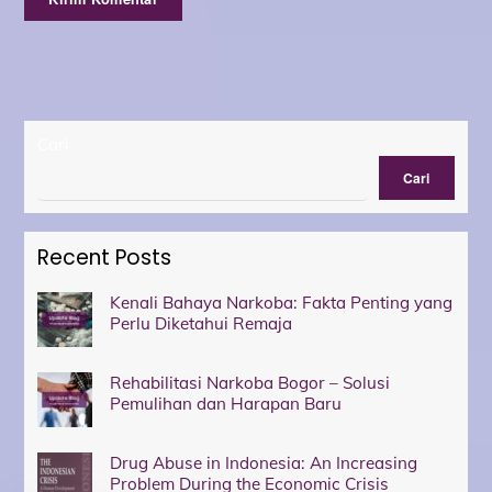
Cari
Cari
Recent Posts
Kenali Bahaya Narkoba: Fakta Penting yang
Perlu Diketahui Remaja
Rehabilitasi Narkoba Bogor – Solusi
Pemulihan dan Harapan Baru
Drug Abuse in Indonesia: An Increasing
Problem During the Economic Crisis