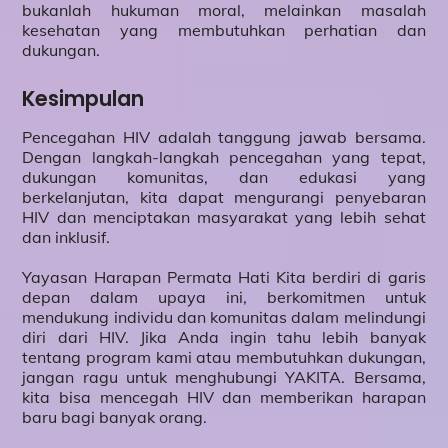
bukanlah hukuman moral, melainkan masalah
kesehatan yang membutuhkan perhatian dan
dukungan.
Kesimpulan
Pencegahan HIV adalah tanggung jawab bersama.
Dengan langkah-langkah pencegahan yang tepat,
dukungan komunitas, dan edukasi yang
berkelanjutan, kita dapat mengurangi penyebaran
HIV dan menciptakan masyarakat yang lebih sehat
dan inklusif.
Yayasan Harapan Permata Hati Kita berdiri di garis
depan dalam upaya ini, berkomitmen untuk
mendukung individu dan komunitas dalam melindungi
diri dari HIV. Jika Anda ingin tahu lebih banyak
tentang program kami atau membutuhkan dukungan,
jangan ragu untuk menghubungi YAKITA. Bersama,
kita bisa mencegah HIV dan memberikan harapan
baru bagi banyak orang.