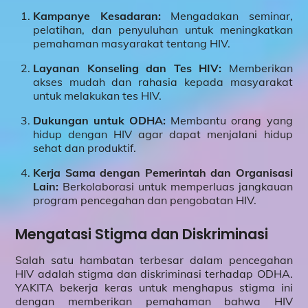
Kampanye Kesadaran:
Mengadakan seminar,
pelatihan, dan penyuluhan untuk meningkatkan
pemahaman masyarakat tentang HIV.
Layanan Konseling dan Tes HIV:
Memberikan
akses mudah dan rahasia kepada masyarakat
untuk melakukan tes HIV.
Dukungan untuk ODHA:
Membantu orang yang
hidup dengan HIV agar dapat menjalani hidup
sehat dan produktif.
Kerja Sama dengan Pemerintah dan Organisasi
Lain:
Berkolaborasi untuk memperluas jangkauan
program pencegahan dan pengobatan HIV.
Mengatasi Stigma dan Diskriminasi
Salah satu hambatan terbesar dalam pencegahan
HIV adalah stigma dan diskriminasi terhadap ODHA.
YAKITA bekerja keras untuk menghapus stigma ini
dengan memberikan pemahaman bahwa HIV