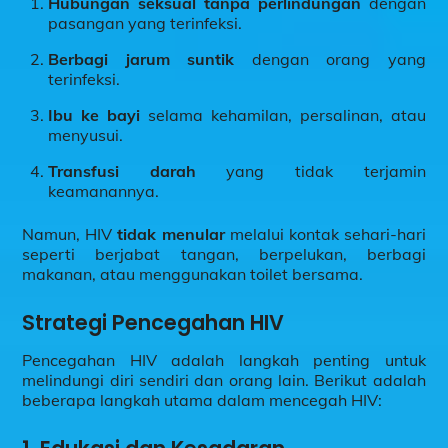
Hubungan seksual tanpa perlindungan
dengan
pasangan yang terinfeksi.
Berbagi jarum suntik
dengan orang yang
terinfeksi.
Ibu ke bayi
selama kehamilan, persalinan, atau
menyusui.
Transfusi darah
yang tidak terjamin
keamanannya.
Namun, HIV
tidak menular
melalui kontak sehari-hari
seperti berjabat tangan, berpelukan, berbagi
makanan, atau menggunakan toilet bersama.
Strategi Pencegahan HIV
Pencegahan HIV adalah langkah penting untuk
melindungi diri sendiri dan orang lain. Berikut adalah
beberapa langkah utama dalam mencegah HIV: