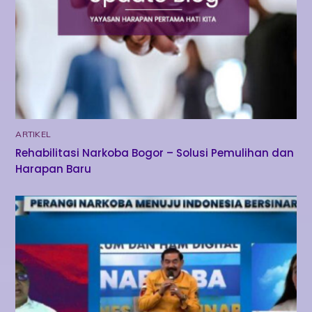
ARTIKEL
Rehabilitasi Narkoba Bogor – Solusi Pemulihan dan
Harapan Baru